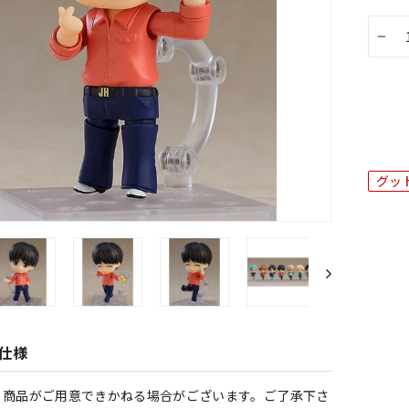
−
グッ
仕様
※商品がご用意できかねる場合がございます。ご了承下さ