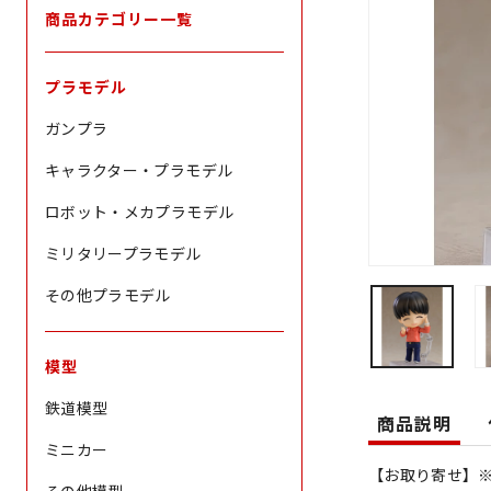
商品カテゴリー一覧
プラモデル
ガンプラ
キャラクター・プラモデル
ロボット・メカプラモデル
ミリタリープラモデル
その他プラモデル
模型
鉄道模型
商品説明
ミニカー
【お取り寄せ】