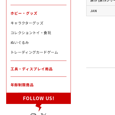
原作 (原作シリ
JAN
ホビー・グッズ
キャラクターグッズ
コレクショントイ・食玩
ぬいぐるみ
トレーディングカードゲーム
工具・ディスプレイ用品
年齢制限商品
FOLLOW US!