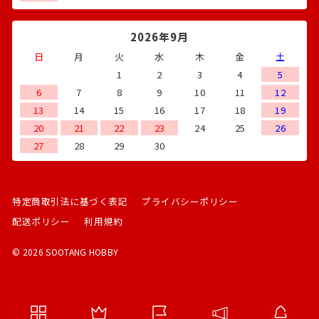
2026年9月
日
月
火
水
木
金
土
1
2
3
4
5
6
7
8
9
10
11
12
13
14
15
16
17
18
19
20
21
22
23
24
25
26
27
28
29
30
特定商取引法に基づく表記
プライバシーポリシー
配送ポリシー
利用規約
© 2026 SOOTANG HOBBY