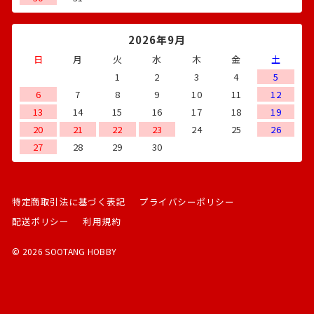
2026年9月
日
月
火
水
木
金
土
1
2
3
4
5
6
7
8
9
10
11
12
13
14
15
16
17
18
19
20
21
22
23
24
25
26
27
28
29
30
特定商取引法に基づく表記
プライバシーポリシー
配送ポリシー
利用規約
© 2026 SOOTANG HOBBY