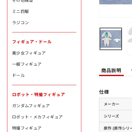
その他模型
ミニ四駆
ラジコン
フィギュア・ドール
美少女フィギュア
一般フィギュア
商品説明
ドール
仕様
ロボット・特撮フィギュア
メーカー
ガンダムフィギュア
シリーズ
ロボット・メカフィギュア
特撮フィギュア
原作 (原作シリ