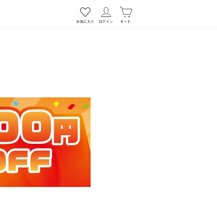
お気に入り
ログイン
カート