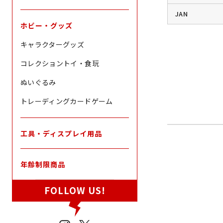
JAN
ホビー・グッズ
キャラクターグッズ
コレクショントイ・食玩
ぬいぐるみ
トレーディングカードゲーム
工具・ディスプレイ用品
年齢制限商品
FOLLOW US!