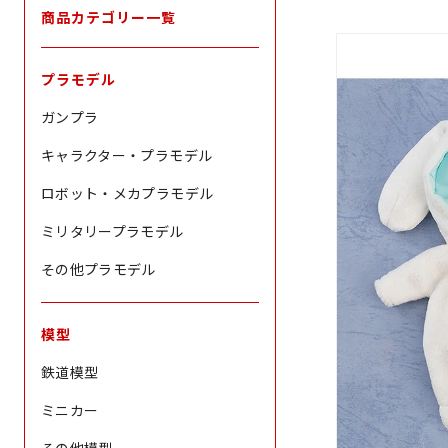
商品カテゴリー一覧
プラモデル
ガンプラ
キャラクター・プラモデル
ロボット・メカプラモデル
ミリタリープラモデル
その他プラモデル
模型
鉄道模型
ミニカー