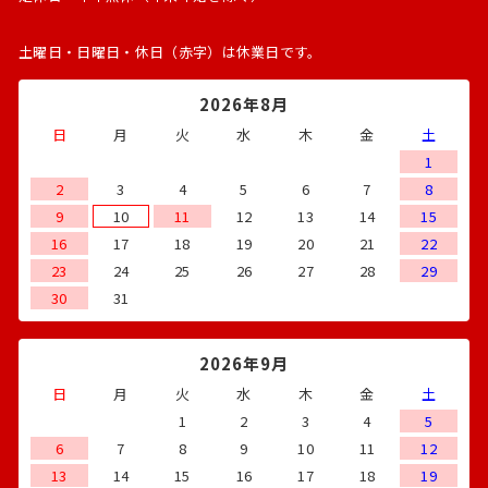
土曜日・日曜日・休日（赤字）は休業日です。
2026年8月
日
月
火
水
木
金
土
1
2
3
4
5
6
7
8
9
10
11
12
13
14
15
16
17
18
19
20
21
22
23
24
25
26
27
28
29
30
31
2026年9月
日
月
火
水
木
金
土
1
2
3
4
5
6
7
8
9
10
11
12
13
14
15
16
17
18
19