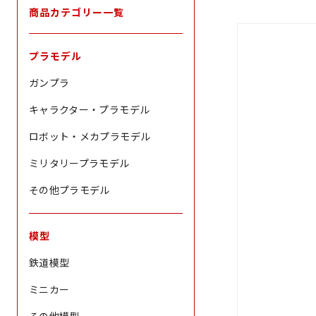
商品カテゴリー一覧
プラモデル
ガンプラ
キャラクター・プラモデル
ロボット・メカプラモデル
ミリタリープラモデル
その他プラモデル
模型
鉄道模型
ミニカー