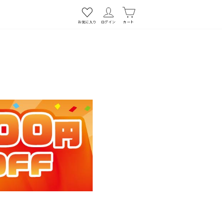
お気に入り
ログイン
カート