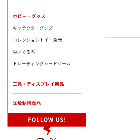
ホビー・グッズ
キャラクターグッズ
コレクショントイ・食玩
ぬいぐるみ
トレーディングカードゲーム
工具・ディスプレイ用品
年齢制限商品
FOLLOW US!
バンダイナムコヌイ
Chibiぬいぐるみ