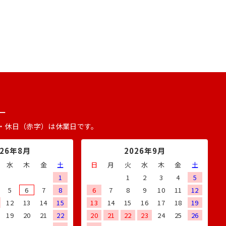
ー
・休日（赤字）は休業日です。
026年8月
2026年9月
水
木
金
土
日
月
火
水
木
金
土
1
1
2
3
4
5
5
6
7
8
6
7
8
9
10
11
12
12
13
14
15
13
14
15
16
17
18
19
19
20
21
22
20
21
22
23
24
25
26