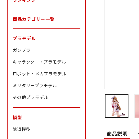
商品カテゴリー一覧
プラモデル
ガンプラ
キャラクター・プラモデル
ロボット・メカプラモデル
ミリタリープラモデル
その他プラモデル
模型
鉄道模型
商品説明