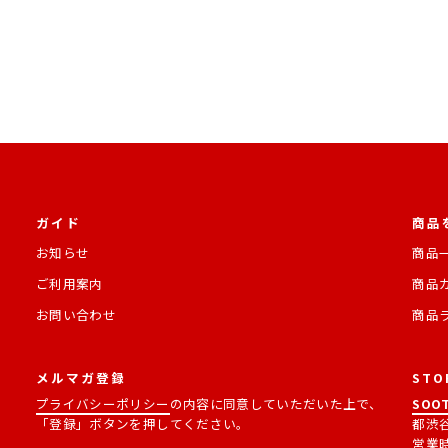
ガイド
商品
お知らせ
商品
ご利用案内
商品
お問い合わせ
商品
メルマガ登録
STO
プライバシーポリシー
の内容に同意していただいた上で、
SOOT
「登録」ボタンを押してください。
都渋谷
営業