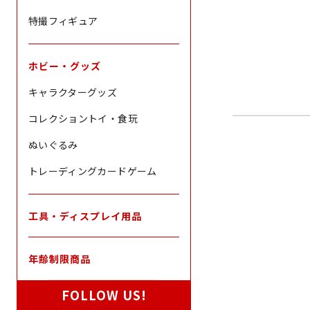
特撮フィギュア
ホビー・グッズ
キャラクターグッズ
コレクショントイ・食玩
ぬいぐるみ
トレーディングカードゲーム
工具・ディスプレイ用品
年齢制限商品
FOLLOW US!