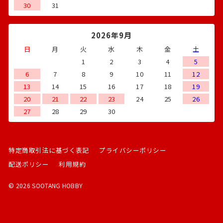
30
31
2026年9月
日
月
火
水
木
金
土
1
2
3
4
5
6
7
8
9
10
11
12
13
14
15
16
17
18
19
20
21
22
23
24
25
26
27
28
29
30
特定商取引法に基づく表記
プライバシーポリシー
配送ポリシー
利用規約
© 2026 SOOTANG HOBBY