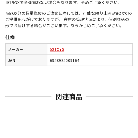
※1BOXで全種揃わない場合もあります。予めご了承ください。
※BOX分の数量単位のご注文に際しては、可能な限り未開封BOXでの
ご提供を心がけておりますが、 在庫の管理状況により、個別商品の
形でお届けする場合がございます。あらかじめご了承ください。
仕様
メーカー
52TOYS
JAN
6958985009164
関連商品