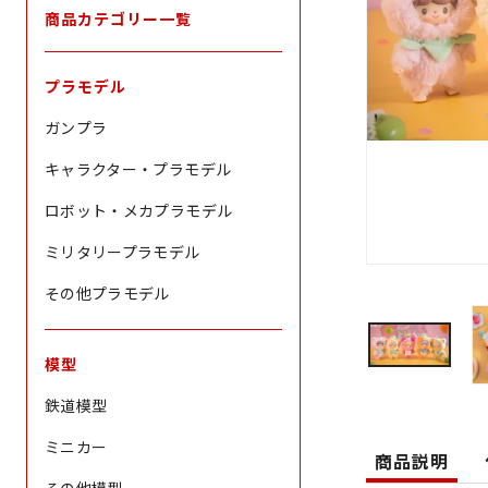
商品カテゴリー一覧
プラモデル
ガンプラ
キャラクター・プラモデル
ロボット・メカプラモデル
ミリタリープラモデル
その他プラモデル
模型
鉄道模型
ミニカー
商品説明