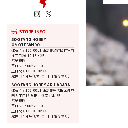
Instagram
X
STORE INFO
SOOTANG HOBBY
OMOTESANDO
住所：〒150-0001 東京都渋谷区神宮前
４丁目26-12 1F・2F
営業時間：
平日：12:00~20:00
土日祝：11:00~20:00
定休日：年中無休（年末年始を除く）
SOOTANG HOBBY AKIHABARA
住所：〒101-0021 東京都千代田区外神
田３丁目13-9 田中恒産ビル 2F
営業時間：
平日：12:00~20:00
土日祝：11:00~20:00
定休日：年中無休（年末年始を除く）