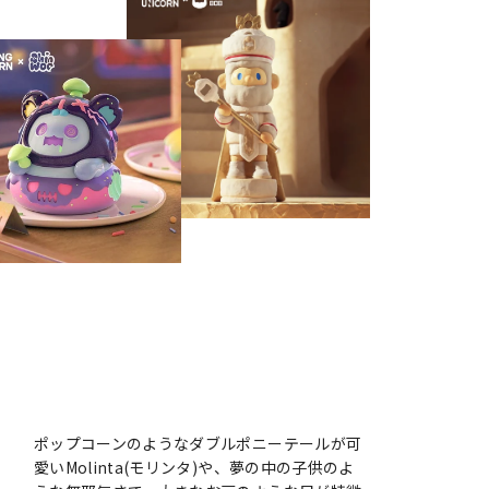
ポップコーンのようなダブルポニーテールが可
愛いMolinta(モリンタ)や、夢の中の子供のよ